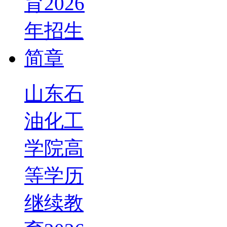
山东石
油化工
学院高
等学历
继续教