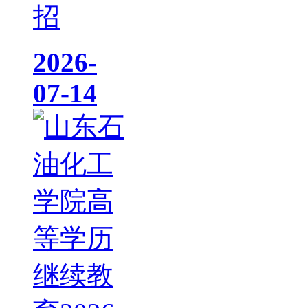
招
2026-
07-14