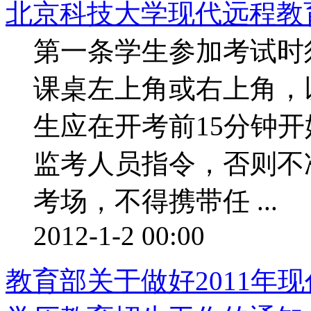
北京科技大学现代远程教
第一条学生参加考试时
课桌左上角或右上角，
生应在开考前15分钟
监考人员指令，否则不
考场，不得携带任 ...
2012-1-2 00:00
教育部关于做好2011年