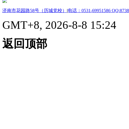
济南市花园路58号（历城党校）
|
电话：0531-69951586 QQ:8738
GMT+8, 2026-8-8 15:24
返回顶部