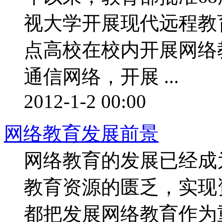
视大学开展现代远程教
点高校在校内开展网络
通信网络，开展 ...
2012-1-2 00:00
网络教育发展前景
网络教育的发展已经成
教育资源的匮乏，实现
都把发展网络教育作为