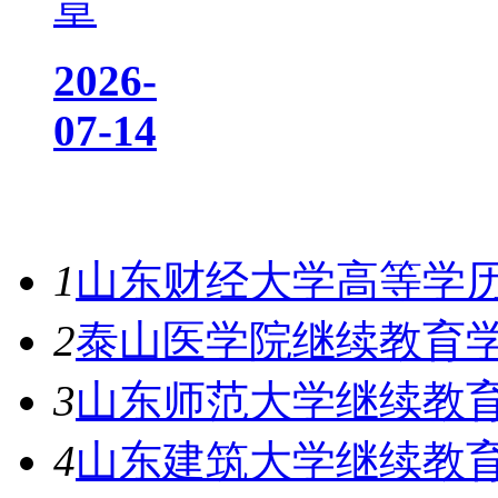
章
2026-
07-14
热门资讯
1
山东财经大学高等学
2
泰山医学院继续教育
3
山东师范大学继续教
4
山东建筑大学继续教