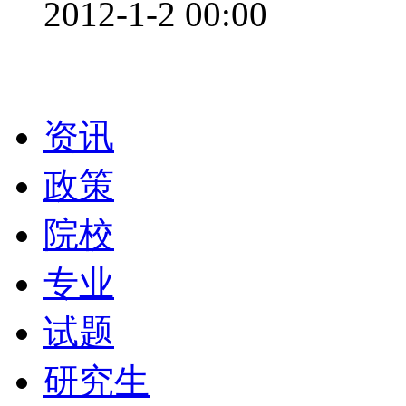
2012-1-2 00:00
栏目导航
资讯
政策
院校
专业
试题
研究生