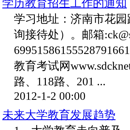
学历教育招生工作的通知
学习地址：济南市花园
询接待处）。邮箱:ck@sd
6995158615552879
教育考试网www.sdckn
路、118路、201 ...
2012-1-2 00:00
未来大学教育发展趋势