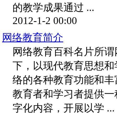
的教学成果通过 ...
2012-1-2 00:00
网络教育简介
网络教育百科名片所谓
下，以现代教育思想和
络的各种教育功能和丰
教育者和学习者提供一
字化内容，开展以学 ...