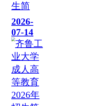
生简
2026-
07-14