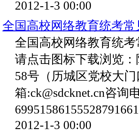
2012-1-3 00:00
全国高校网络教育统考常
全国高校网络教育统考
请点击图标下载浏览：
58号（历城区党校大
箱:ck@sdcknet.cn咨
6995158615552879166
2012-1-3 00:00