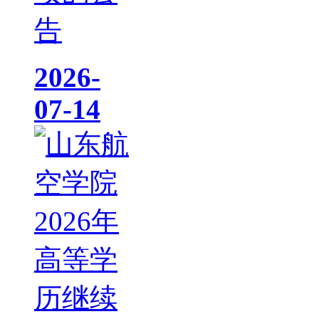
告
2026-
07-14