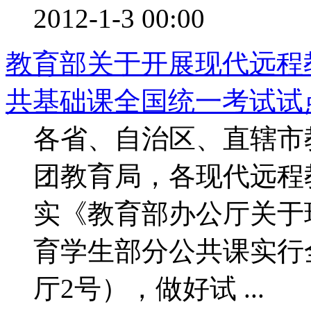
2012-1-3 00:00
教育部关于开展现代远程
共基础课全国统一考试试点工
各省、自治区、直辖市
团教育局，各现代远程
实《教育部办公厅关于
育学生部分公共课实行
厅2号），做好试 ...