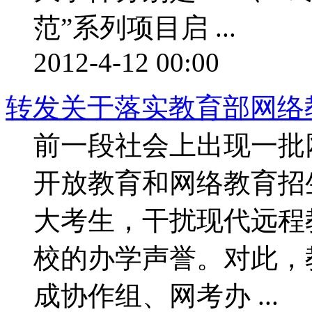
范”系列项目启 ...
2012-4-12 00:00
转发关于落实教育部网络
前一段社会上出现一批
开放教育和网络教育招
大考生，干扰现代远程
校的办学声誉。对此，
成协作组、网考办 ...