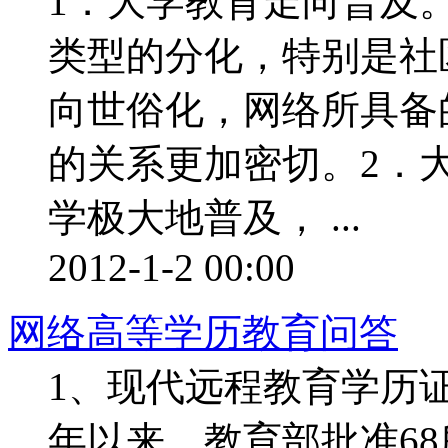
1．大学教育走向普及
类型的分化，特别是社
向世俗化，网络所具备
的关系更加密切。2．
学极大地普及， ...
2012-1-2 00:00
网络高等学历教育问答
1、现代远程教育学历证
年以来，教育部批准6