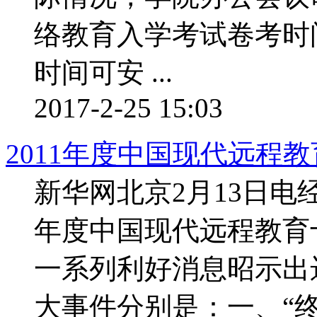
络教育入学考试卷考时间
时间可安 ...
2017-2-25 15:03
2011年度中国现代远程
新华网北京2月13日电
年度中国现代远程教育
一系列利好消息昭示出
大事件分别是：一、“