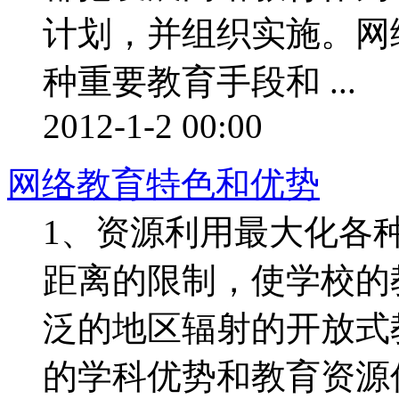
计划，并组织实施。网
种重要教育手段和 ...
2012-1-2 00:00
网络教育特色和优势
1、资源利用最大化各
距离的限制，使学校的
泛的地区辐射的开放式
的学科优势和教育资源