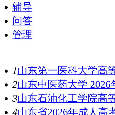
辅导
问答
管理
最新资讯
1
山东第一医科大学高等
2
山东中医药大学 202
3
山东石油化工学院高等
4
山东省2026年成人