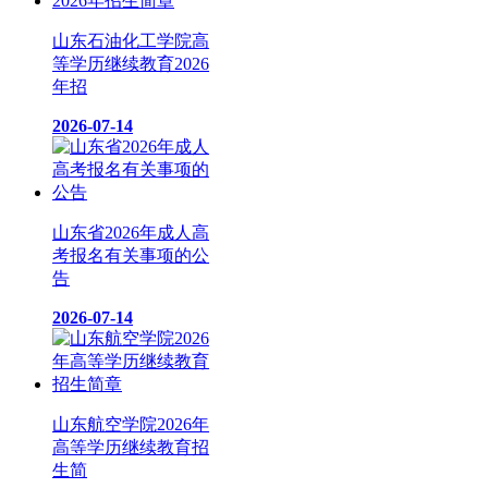
山东石油化工学院高
等学历继续教育2026
年招
2026-07-14
山东省2026年成人高
考报名有关事项的公
告
2026-07-14
山东航空学院2026年
高等学历继续教育招
生简