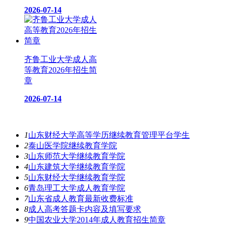
2026-07-14
齐鲁工业大学成人高
等教育2026年招生简
章
2026-07-14
热门资讯
1
山东财经大学高等学历继续教育管理平台学生
2
泰山医学院继续教育学院
3
山东师范大学继续教育学院
4
山东建筑大学继续教育学院
5
山东财经大学继续教育学院
6
青岛理工大学成人教育学院
7
山东省成人教育最新收费标准
8
成人高考答题卡内容及填写要求
9
中国农业大学2014年成人教育招生简章