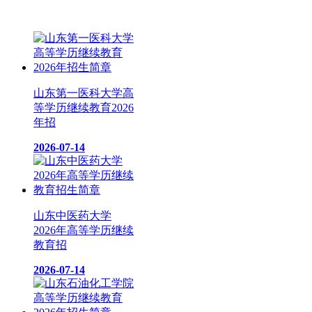
热图推荐
山东第一医科大学高
等学历继续教育2026
年招
2026-07-14
山东中医药大学
2026年高等学历继续
教育招
2026-07-14