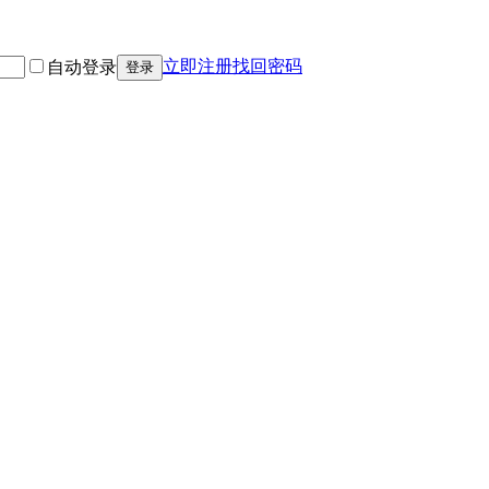
立即注册
找回密码
自动登录
登录