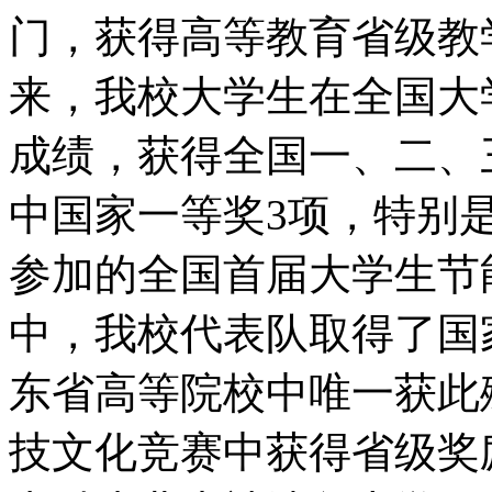
门，获得高等教育省级教学
来，我校大学生在全国大
成绩，获得全国一、二、
中国家一等奖3项，特别
参加的全国首届大学生节
中，我校代表队取得了国
东省高等院校中唯一获此
技文化竞赛中获得省级奖