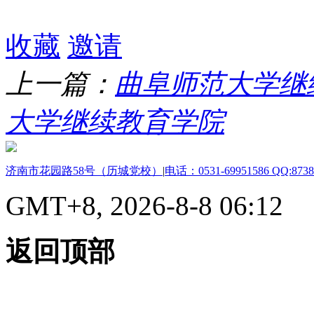
收藏
邀请
上一篇：
曲阜师范大学继
大学继续教育学院
济南市花园路58号（历城党校）
|
电话：0531-69951586 QQ:8738
GMT+8, 2026-8-8 06:12
返回顶部