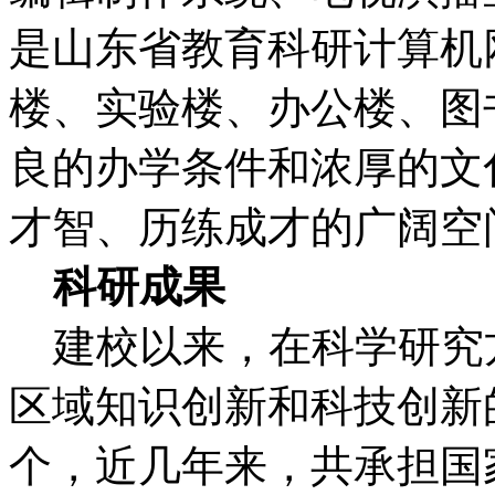
是山东省教育科研计算机
楼、实验楼、办公楼、图
良的办学条件和浓厚的文
才智、历练成才的广阔空
科研成果
建校以来，在科学研究
区域知识创新和科技创新的
个，近几年来，共承担国