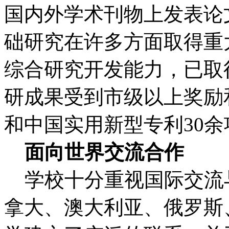
国内外学术刊物上发表论文
础研究在许多方面取得重
综合研究开发能力，已取
研成果受到市级以上奖励
和中国实用新型专利30余
面向世界交流合作
学校十分重视国际交流
拿大、澳大利亚、俄罗斯