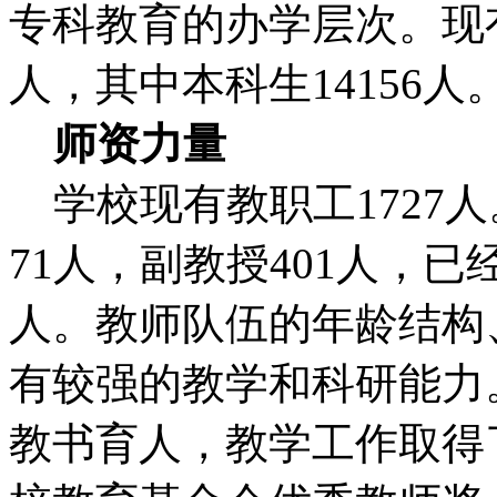
专科教育的办学层次。现有
人，其中本科生14156人
师资力量
学校现有教职工1727人
71人，副教授401人，已
人。教师队伍的年龄结构
有较强的教学和科研能力
教书育人，教学工作取得