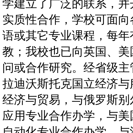
学建立了广泛的联系，并
实质性合作，学校可面向
语或其它专业课程，每年
教；我校也已向英国、美
问或合作研究。经省级主
拉迪沃斯托克国立经济与
经济与贸易，与俄罗斯别
应用专业合作办学，与美
自动化专业合作办学、与