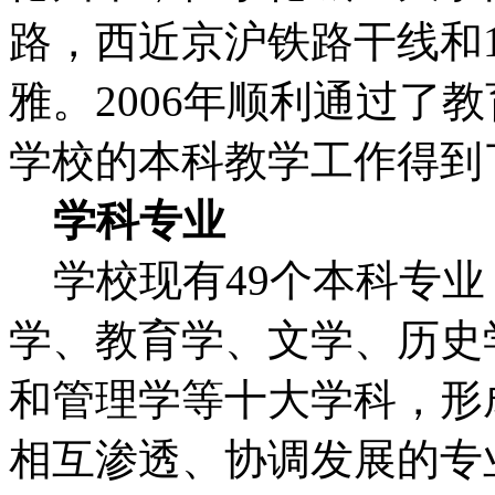
路，西近京沪铁路干线和
雅。2006年顺利通过了
学校的本科教学工作得到
学科专业
学校现有49个本科专业
学、教育学、文学、历史
和管理学等十大学科，形
相互渗透、协调发展的专