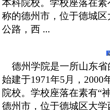
本科院校。学校座落在素有
称的德州市，位于德城区
公路，西 ...
德州学院是一所山东省
始建于1971年5月，20
院校。学校座落在素有“神
德州市，位于德城区大学