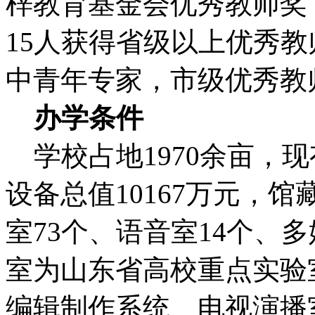
梓教育基金会优秀教师奖
15人获得省级以上优秀
中青年专家，市级优秀教
办学条件
学校占地1970余亩，现
设备总值10167万元，馆
室73个、语音室14个、
室为山东省高校重点实验
编辑制作系统、电视演播