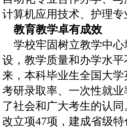
计算机应用技术、护理专
教育教学卓有成效
学校牢固树立教学中心
设，教学质量和办学水平
来，本科毕业生全国大学
考研录取率、一次性就业
了社会和广大考生的认同
改立项47项，建成省级特