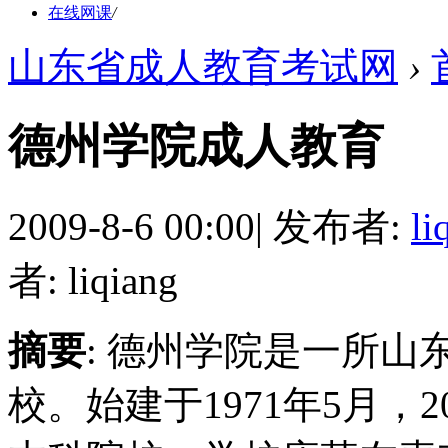
在线网课
/
山东省成人教育考试网
›
德州学院成人教育
2009-8-6 00:00
|
发布者:
li
者: liqiang
摘要
: 德州学院是一所
校。始建于1971年5月，